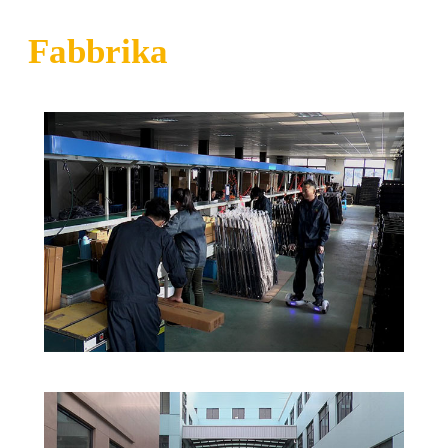
Fabbrika